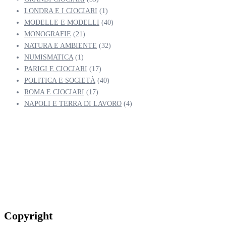
LONDRA E I CIOCIARI
(1)
MODELLE E MODELLI
(40)
MONOGRAFIE
(21)
NATURA E AMBIENTE
(32)
NUMISMATICA
(1)
PARIGI E CIOCIARI
(17)
POLITICA E SOCIETÀ
(40)
ROMA E CIOCIARI
(17)
NAPOLI E TERRA DI LAVORO
(4)
Copyright