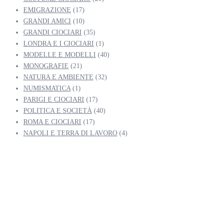
EMIGRAZIONE
(17)
GRANDI AMICI
(10)
GRANDI CIOCIARI
(35)
LONDRA E I CIOCIARI
(1)
MODELLE E MODELLI
(40)
MONOGRAFIE
(21)
NATURA E AMBIENTE
(32)
NUMISMATICA
(1)
PARIGI E CIOCIARI
(17)
POLITICA E SOCIETÀ
(40)
ROMA E CIOCIARI
(17)
NAPOLI E TERRA DI LAVORO
(4)