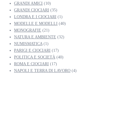
GRANDI AMICI
(10)
GRANDI CIOCIARI
(35)
LONDRA E I CIOCIARI
(1)
MODELLE E MODELLI
(40)
MONOGRAFIE
(21)
NATURA E AMBIENTE
(32)
NUMISMATICA
(1)
PARIGI E CIOCIARI
(17)
POLITICA E SOCIETÀ
(40)
ROMA E CIOCIARI
(17)
NAPOLI E TERRA DI LAVORO
(4)